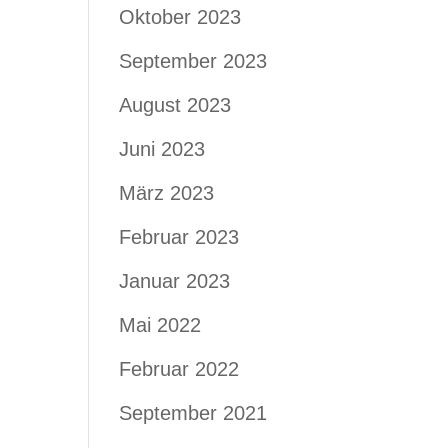
Oktober 2023
September 2023
August 2023
Juni 2023
März 2023
Februar 2023
Januar 2023
Mai 2022
Februar 2022
September 2021