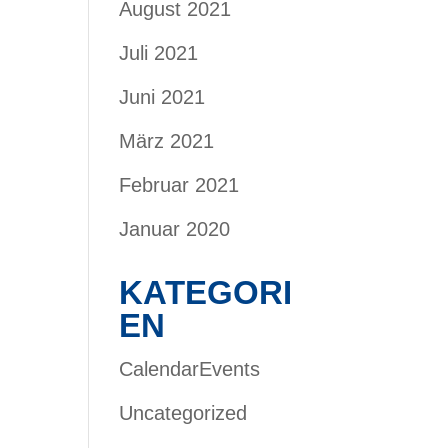
August 2021
Juli 2021
Juni 2021
März 2021
Februar 2021
Januar 2020
KATEGORI
EN
CalendarEvents
Uncategorized