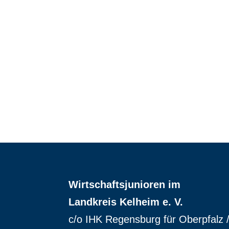
Wirtschaftsjunioren im
Landkreis Kelheim e. V.
c/o IHK Regensburg für Oberpfalz 