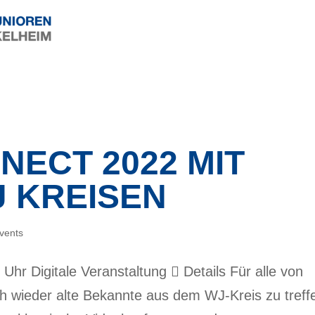
NECT 2022 MIT
 KREISEN
vents
Uhr Digitale Veranstaltung  Details Für alle von
ich wieder alte Bekannte aus dem WJ-Kreis zu treff