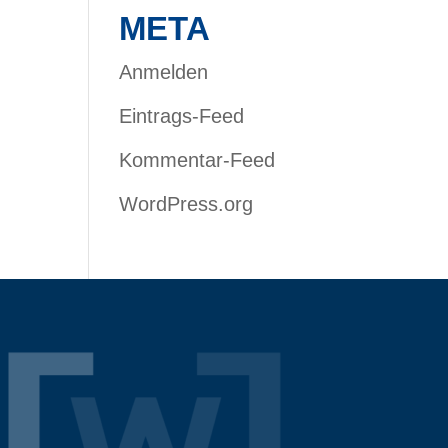
META
Anmelden
Eintrags-Feed
Kommentar-Feed
WordPress.org