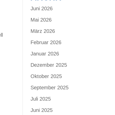
Juni 2026
Mai 2026
März 2026
ll
Februar 2026
Januar 2026
Dezember 2025
Oktober 2025
September 2025
Juli 2025
Juni 2025