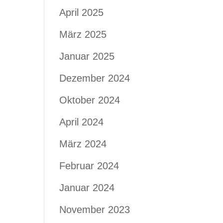
April 2025
März 2025
Januar 2025
Dezember 2024
Oktober 2024
April 2024
März 2024
Februar 2024
Januar 2024
November 2023