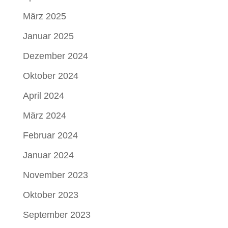
März 2025
Januar 2025
Dezember 2024
Oktober 2024
April 2024
März 2024
Februar 2024
Januar 2024
November 2023
Oktober 2023
September 2023