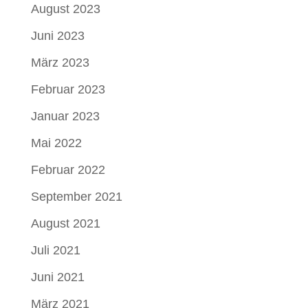
August 2023
Juni 2023
März 2023
Februar 2023
Januar 2023
Mai 2022
Februar 2022
September 2021
August 2021
Juli 2021
Juni 2021
März 2021