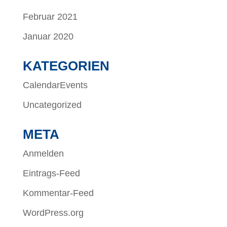
Februar 2021
Januar 2020
KATEGORIEN
CalendarEvents
Uncategorized
META
Anmelden
Eintrags-Feed
Kommentar-Feed
WordPress.org