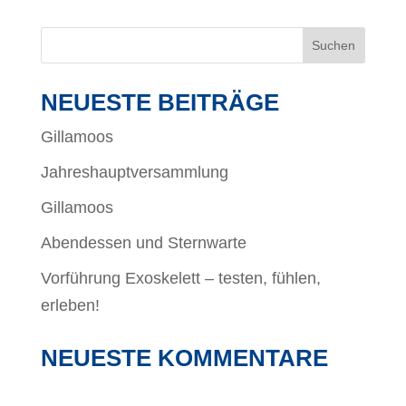
NEUESTE BEITRÄGE
Gillamoos
Jahreshauptversammlung
Gillamoos
Abendessen und Sternwarte
Vorführung Exoskelett – testen, fühlen,
erleben!
NEUESTE KOMMENTARE