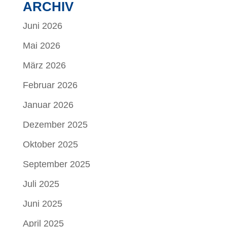
ARCHIV
Juni 2026
Mai 2026
März 2026
Februar 2026
Januar 2026
Dezember 2025
Oktober 2025
September 2025
Juli 2025
Juni 2025
April 2025