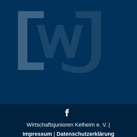
Wirtschaftsjunioren Kelheim e. V. |
Impressum
|
Datenschutzerklärung