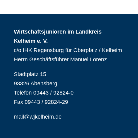
Wirtschaftsjunioren im Landkreis
Kelheim e. V.
c/o IHK Regensburg für Oberpfalz / Kelheim
Herrn Geschäftsführer Manuel Lorenz
Stadtplatz 15
93326 Abensberg
Telefon 09443 / 92824-0
Fax 09443 / 92824-29
mail@wjkelheim.de