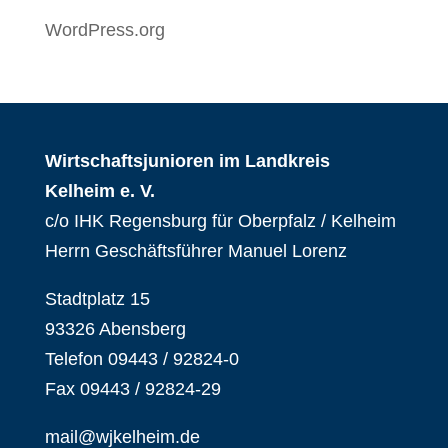
WordPress.org
Wirtschaftsjunioren im Landkreis
Kelheim e. V.
c/o IHK Regensburg für Oberpfalz / Kelheim
Herrn Geschäftsführer Manuel Lorenz
Stadtplatz 15
93326 Abensberg
Telefon 09443 / 92824-0
Fax 09443 / 92824-29
mail@wjkelheim.de