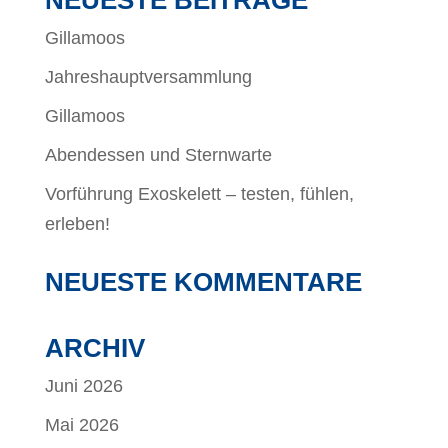
NEUESTE BEITRÄGE
Gillamoos
Jahreshauptversammlung
Gillamoos
Abendessen und Sternwarte
Vorführung Exoskelett – testen, fühlen,
erleben!
NEUESTE KOMMENTARE
ARCHIV
Juni 2026
Mai 2026