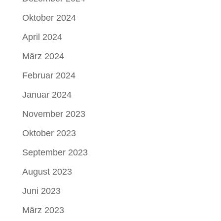
Oktober 2024
April 2024
März 2024
Februar 2024
Januar 2024
November 2023
Oktober 2023
September 2023
August 2023
Juni 2023
März 2023