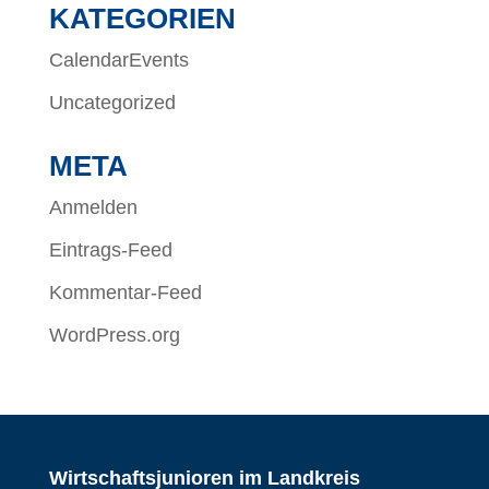
KATEGORIEN
CalendarEvents
Uncategorized
META
Anmelden
Eintrags-Feed
Kommentar-Feed
WordPress.org
Wirtschaftsjunioren im Landkreis