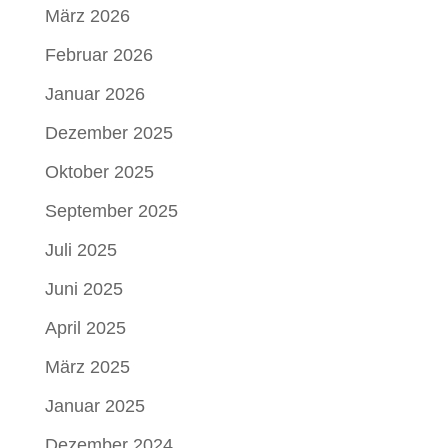
März 2026
Februar 2026
Januar 2026
Dezember 2025
Oktober 2025
September 2025
Juli 2025
Juni 2025
April 2025
März 2025
Januar 2025
Dezember 2024