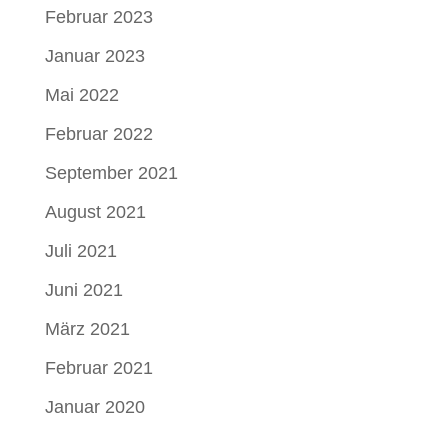
Februar 2023
Januar 2023
Mai 2022
Februar 2022
September 2021
August 2021
Juli 2021
Juni 2021
März 2021
Februar 2021
Januar 2020