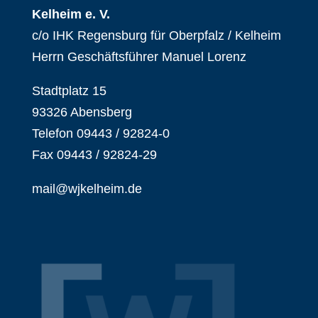
Kelheim e. V.
c/o IHK Regensburg für Oberpfalz / Kelheim
Herrn Geschäftsführer Manuel Lorenz
Stadtplatz 15
93326 Abensberg
Telefon 09443 / 92824-0
Fax 09443 / 92824-29
mail@wjkelheim.de