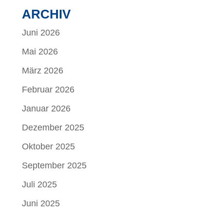
ARCHIV
Juni 2026
Mai 2026
März 2026
Februar 2026
Januar 2026
Dezember 2025
Oktober 2025
September 2025
Juli 2025
Juni 2025