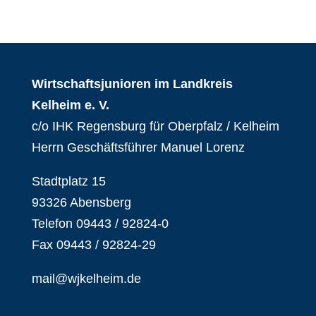
Wirtschaftsjunioren im Landkreis
Kelheim e. V.
c/o IHK Regensburg für Oberpfalz / Kelheim
Herrn Geschäftsführer Manuel Lorenz
Stadtplatz 15
93326 Abensberg
Telefon 09443 / 92824-0
Fax 09443 / 92824-29
mail@wjkelheim.de