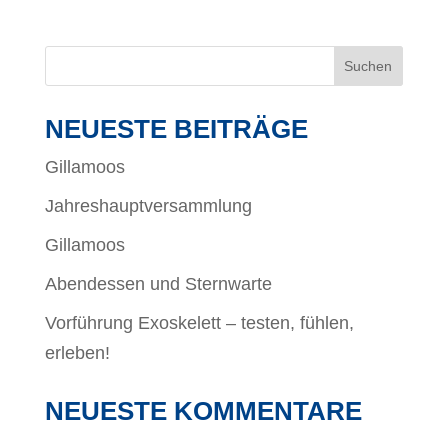
NEUESTE BEITRÄGE
Gillamoos
Jahreshauptversammlung
Gillamoos
Abendessen und Sternwarte
Vorführung Exoskelett – testen, fühlen,
erleben!
NEUESTE KOMMENTARE