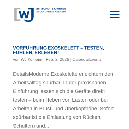
VORFÜHRUNG EXOSKELETT – TESTEN,
FÜHLEN, ERLEBEN!
von
WJ Kelheim
|
Feb. 2, 2026
|
CalendarEvents
DetailsModerne Exoskelette erleichtern den
Arbeitsalltag spürbar. In der praxisnahen
Einführung lassen sich die Geräte direkt
testen – beim Heben von Lasten oder bei
Arbeiten in Brust- und Überkopfhöhe. Sofort
spürbar ist die Entlastung von Rücken,
Schultern und...