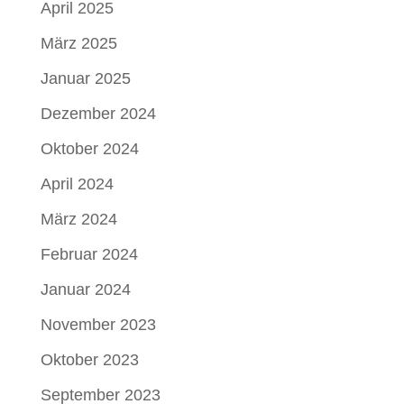
April 2025
März 2025
Januar 2025
Dezember 2024
Oktober 2024
April 2024
März 2024
Februar 2024
Januar 2024
November 2023
Oktober 2023
September 2023