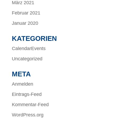
März 2021
Februar 2021
Januar 2020
KATEGORIEN
CalendarEvents
Uncategorized
META
Anmelden
Eintrags-Feed
Kommentar-Feed
WordPress.org