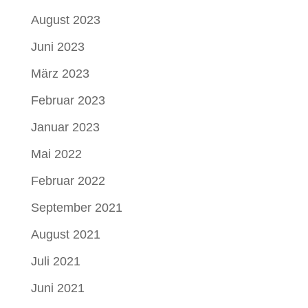
August 2023
Juni 2023
März 2023
Februar 2023
Januar 2023
Mai 2022
Februar 2022
September 2021
August 2021
Juli 2021
Juni 2021