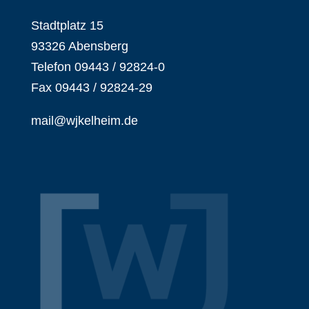
Stadtplatz 15
93326 Abensberg
Telefon 09443 / 92824-0
Fax 09443 / 92824-29
mail@wjkelheim.de