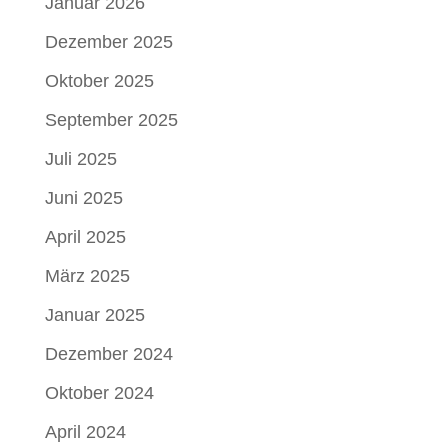
Januar 2026
Dezember 2025
Oktober 2025
September 2025
Juli 2025
Juni 2025
April 2025
März 2025
Januar 2025
Dezember 2024
Oktober 2024
April 2024