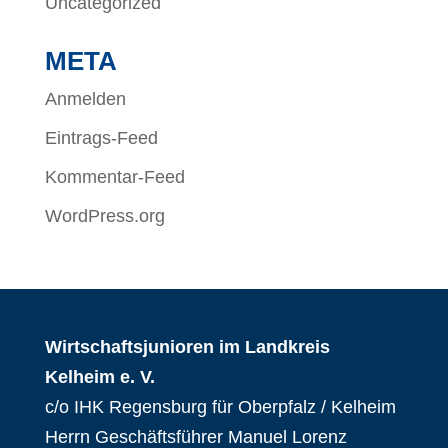
Uncategorized
META
Anmelden
Eintrags-Feed
Kommentar-Feed
WordPress.org
Wirtschaftsjunioren im Landkreis
Kelheim e. V.
c/o IHK Regensburg für Oberpfalz / Kelheim
Herrn Geschäftsführer Manuel Lorenz