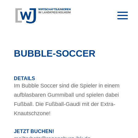
BUBBLE-SOCCER
DETAILS
Im Bubble Soccer sind die Spieler in einem
aufblasbaren Gummiball und spielen dabei
Fußball. Die Fußball-Gaudi mit der Extra-
Knautschzone!
JETZT BUCHEN!