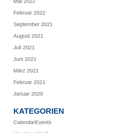
Mai 2022
Februar 2022
September 2021
August 2021
Juli 2021
Juni 2021
März 2021
Februar 2021
Januar 2020
KATEGORIEN
CalendarEvents