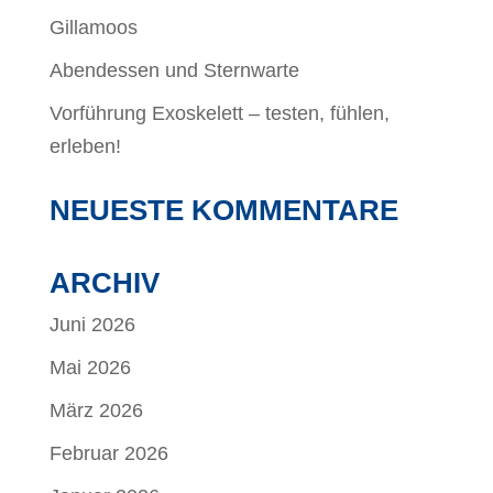
Gillamoos
Abendessen und Sternwarte
Vorführung Exoskelett – testen, fühlen,
erleben!
NEUESTE KOMMENTARE
ARCHIV
Juni 2026
Mai 2026
März 2026
Februar 2026