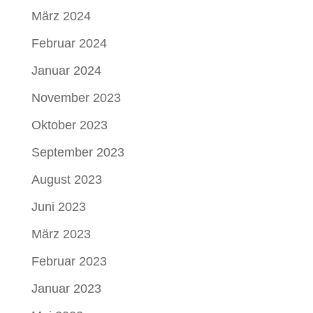
März 2024
Februar 2024
Januar 2024
November 2023
Oktober 2023
September 2023
August 2023
Juni 2023
März 2023
Februar 2023
Januar 2023