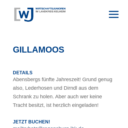
GILLAMOOS
DETAILS
Abensbergs fünfte Jahreszeit! Grund genug
also, Lederhosen und Dirndl aus dem
Schrank zu holen. Aber auch wer keine
Tracht besitzt, ist herzlich eingeladen!
JETZT BUCHEN!