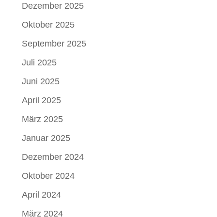
Dezember 2025
Oktober 2025
September 2025
Juli 2025
Juni 2025
April 2025
März 2025
Januar 2025
Dezember 2024
Oktober 2024
April 2024
März 2024