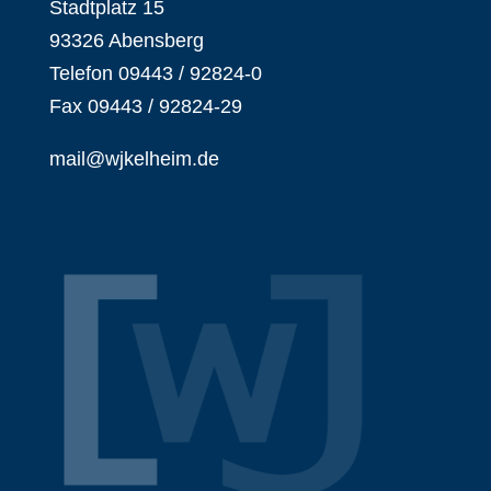
Stadtplatz 15
93326 Abensberg
Telefon 09443 / 92824-0
Fax 09443 / 92824-29
mail@wjkelheim.de