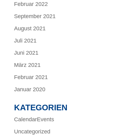
Februar 2022
September 2021
August 2021
Juli 2021
Juni 2021
März 2021
Februar 2021
Januar 2020
KATEGORIEN
CalendarEvents
Uncategorized