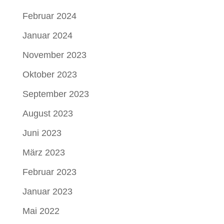
Februar 2024
Januar 2024
November 2023
Oktober 2023
September 2023
August 2023
Juni 2023
März 2023
Februar 2023
Januar 2023
Mai 2022