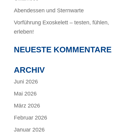
Abendessen und Sternwarte
Vorführung Exoskelett – testen, fühlen,
erleben!
NEUESTE KOMMENTARE
ARCHIV
Juni 2026
Mai 2026
März 2026
Februar 2026
Januar 2026