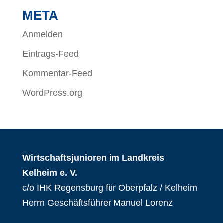
META
Anmelden
Eintrags-Feed
Kommentar-Feed
WordPress.org
Wirtschaftsjunioren im Landkreis
Kelheim e. V.
c/o IHK Regensburg für Oberpfalz / Kelheim
Herrn Geschäftsführer Manuel Lorenz