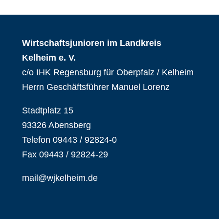
Wirtschaftsjunioren im Landkreis
Kelheim e. V.
c/o IHK Regensburg für Oberpfalz / Kelheim
Herrn Geschäftsführer Manuel Lorenz
Stadtplatz 15
93326 Abensberg
Telefon 09443 / 92824-0
Fax 09443 / 92824-29
mail@wjkelheim.de