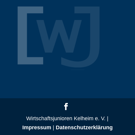
Wirtschaftsjunioren Kelheim e. V. |
Impressum
|
Datenschutzerklärung