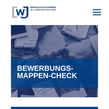
BEWERBUNGS­
MAPPEN-CHECK