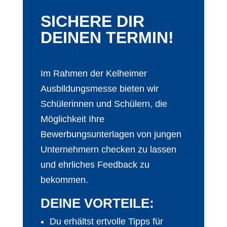
SICHERE DIR
DEINEN TERMIN!
Im Rahmen der Kelheimer
Ausbildungsmesse bieten wir
Schülerinnen und Schülern, die
Möglichkeit Ihre
Bewerbungsunterlagen von jungen
Unternehmern checken zu lassen
und ehrliches Feedback zu
bekommen.
DEINE VORTEILE:
Du erhältst ertvolle Tipps für