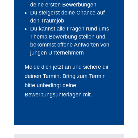
deine ersten Bewerbungen
Du steigerst deine Chance auf
den Traumjob
Du kannst alle Fragen rund ums
Thema Bewerbung stellen und
bekommst offene Antworten von
jungen Unternehmern
Melde dich jetzt an und sichere dir
deinen Termin. Bring zum Termin
bitte unbedingt deine
Bewerbungsunterlagen mit.