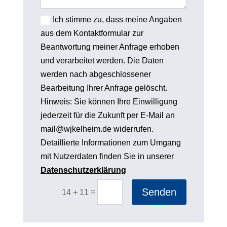
Ich stimme zu, dass meine Angaben
aus dem Kontaktformular zur
Beantwortung meiner Anfrage erhoben
und verarbeitet werden. Die Daten
werden nach abgeschlossener
Bearbeitung Ihrer Anfrage gelöscht.
Hinweis: Sie können Ihre Einwilligung
jederzeit für die Zukunft per E-Mail an
mail@wjkelheim.de widerrufen.
Detaillierte Informationen zum Umgang
mit Nutzerdaten finden Sie in unserer
Datenschutzerklärung
Senden
=
14 + 11